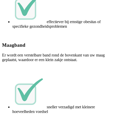
effectiever bij ernstige obesitas of
specifieke gezondheidsproblemen
Maagband
Er wordt een verstelbare band rond de bovenkant van uw maag
geplaatst, waardoor er een klein zakje ontstaat.
sneller verzadigd met kleinere
hoeveelheden voedsel