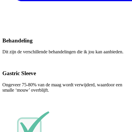
Behandeling
Dit zijn de verschillende behandelingen die ik jou kan aanbieden.
Gastric Sleeve
Ongeveer 75-80% van de maag wordt verwijderd, waardoor een
smalle ‘mouw’ overblijft.