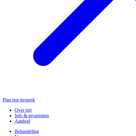
Plan een gesprek
Over mij
Info & ervaringen
Aanbod
Behandeling