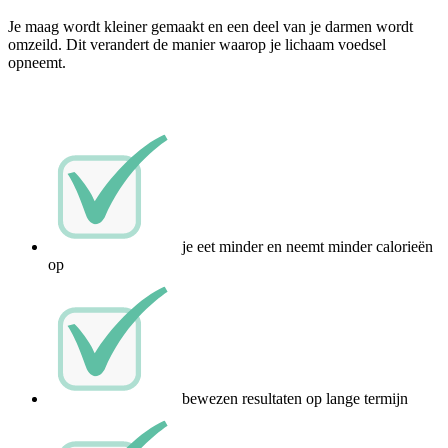
Je maag wordt kleiner gemaakt en een deel van je darmen wordt
omzeild. Dit verandert de manier waarop je lichaam voedsel
opneemt.
je eet minder en neemt minder calorieën
op
bewezen resultaten op lange termijn