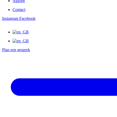
Nazorg
Contact
Instagram
Facebook
Plan een gesprek