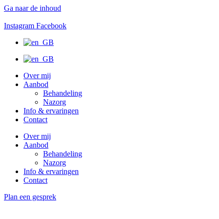
Ga naar de inhoud
Instagram
Facebook
Over mij
Aanbod
Behandeling
Nazorg
Info & ervaringen
Contact
Over mij
Aanbod
Behandeling
Nazorg
Info & ervaringen
Contact
Plan een gesprek