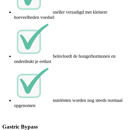
sneller verzadigd met kleinere
hoeveelheden voedsel
beïnvloedt de hongerhormonen en
onderdrukt je eetlust
nutriënten worden nog steeds normaal
opgenomen
Gastric Bypass