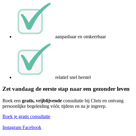
aanpasbaar en omkeerbaar
relatief snel herstel
Zet vandaag de eerste stap naar een gezonder leven
Boek een
gratis, vrijblijvende
consultatie bij Chris en ontvang
persoonlijke begeleiding vóór, tijdens en na je ingreep.
Boek je gratis consultatie
Instagram
Facebook