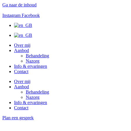
Ga naar de inhoud
Instagram
Facebook
Over mij
Aanbod
Behandeling
Nazorg
Info & ervaringen
Contact
Over mij
Aanbod
Behandeling
Nazorg
Info & ervaringen
Contact
Plan een gesprek