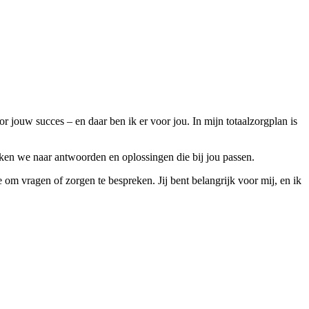
or jouw succes – en daar ben ik er voor jou. In mijn totaalzorgplan is
eken we naar antwoorden en oplossingen die bij jou passen.
 om vragen of zorgen te bespreken. Jij bent belangrijk voor mij, en ik