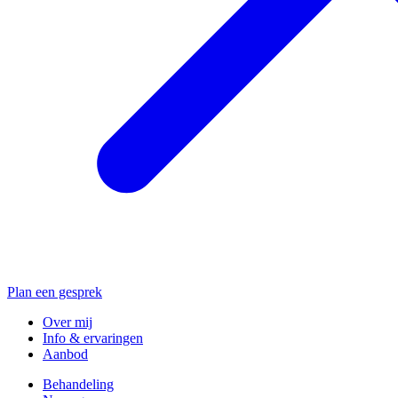
Plan een gesprek
Over mij
Info & ervaringen
Aanbod
Behandeling