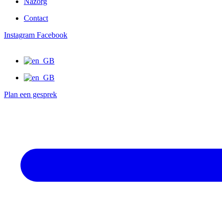
Nazorg
Contact
Instagram
Facebook
Plan een gesprek